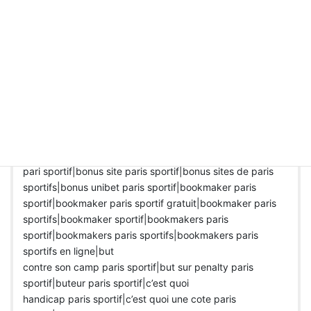
sportif|bonus paris sportif belgique|bonus paris sportif
betclic|bonus paris sportif cash|bonus paris sportif en
ligne|bonus
paris sportif france pari|bonus paris sportif
retirable|bonus paris sportif sans depot|bonus
paris sportif sans dépôt|bonus paris sportif unibet|bonus
paris sportifs|bonus sans depot paris sportif|bonus
sans depot paris sportif belgique|bonus sans dépôt
paris sportif|bonus sans dépôt paris sportif hors
arjel|bonus site de paris sportif|bonus site
pari sportif|bonus site paris sportif|bonus sites de paris
sportifs|bonus unibet paris sportif|bookmaker paris
sportif|bookmaker paris sportif gratuit|bookmaker paris
sportifs|bookmaker sportif|bookmakers paris
sportif|bookmakers paris sportifs|bookmakers paris
sportifs en ligne|but
contre son camp paris sportif|but sur penalty paris
sportif|buteur paris sportif|c’est quoi
handicap paris sportif|c’est quoi une cote paris